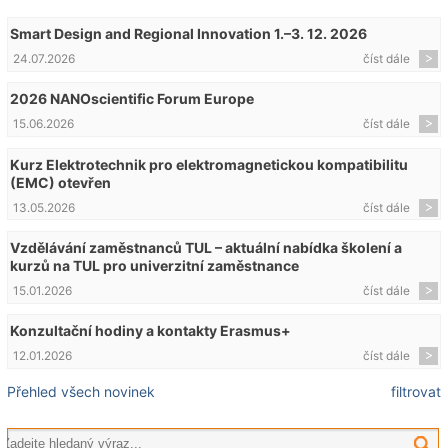
Smart Design and Regional Innovation 1.–3. 12. 2026
24.07.2026
číst dále
2026 NANOscientific Forum Europe
15.06.2026
číst dále
Kurz Elektrotechnik pro elektromagnetickou kompatibilitu
(EMC) otevřen
13.05.2026
číst dále
Vzdělávání zaměstnanců TUL – aktuální nabídka školení a
kurzů na TUL pro univerzitní zaměstnance
15.01.2026
číst dále
Konzultační hodiny a kontakty Erasmus+
12.01.2026
číst dále
Přehled všech novinek
filtrovat