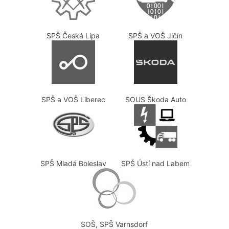
SPŠ Česká Lípa
SPŠ a VOŠ Jičín
SPŠ a VOŠ Liberec
SOUS Škoda Auto
SPŠ Mladá Boleslav
SPŠ Ústí nad Labem
SOŠ, SPŠ Varnsdorf