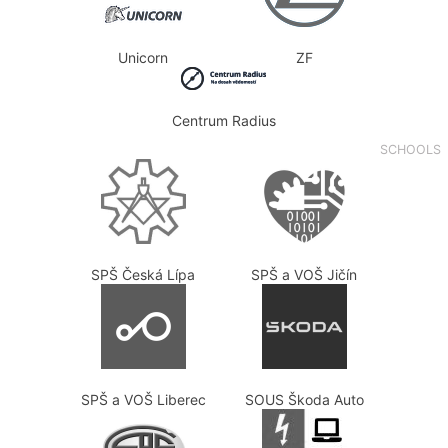
Unicorn
ZF
Centrum Radius
SCHOOLS
SPŠ Česká Lípa
SPŠ a VOŠ Jičín
SPŠ a VOŠ Liberec
SOUS Škoda Auto