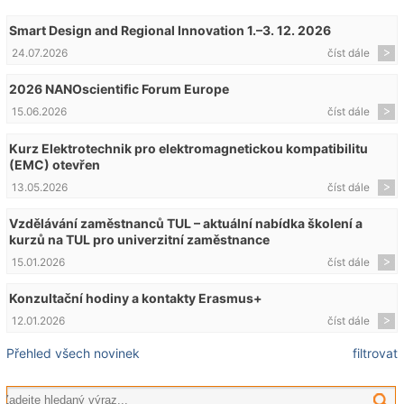
Smart Design and Regional Innovation 1.–3. 12. 2026
24.07.2026
číst dále
2026 NANOscientific Forum Europe
15.06.2026
číst dále
Kurz Elektrotechnik pro elektromagnetickou kompatibilitu
(EMC) otevřen
13.05.2026
číst dále
Vzdělávání zaměstnanců TUL – aktuální nabídka školení a
kurzů na TUL pro univerzitní zaměstnance
15.01.2026
číst dále
Konzultační hodiny a kontakty Erasmus+
12.01.2026
číst dále
Přehled všech novinek
filtrovat