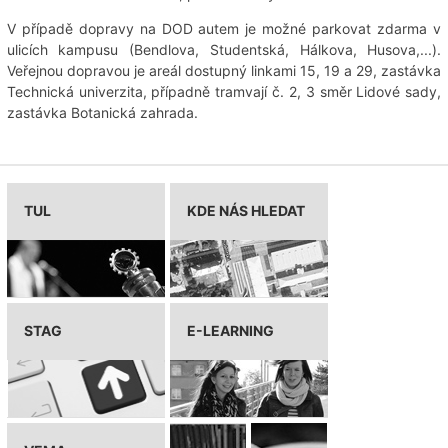
V případě dopravy na DOD autem je možné parkovat zdarma v
ulicích kampusu (Bendlova, Studentská, Hálkova, Husova,...).
Veřejnou dopravou je areál dostupný linkami 15, 19 a 29, zastávka
Technická univerzita, případně tramvají č. 2, 3 směr Lidové sady,
zastávka Botanická zahrada.
TUL
KDE NÁS HLEDAT
STAG
E-LEARNING