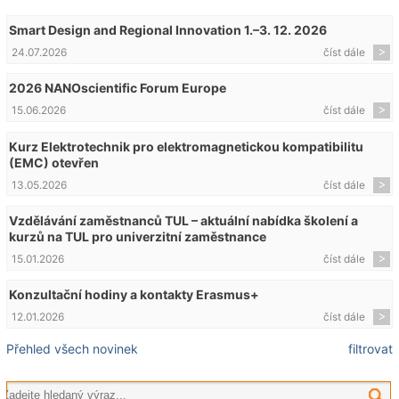
Smart Design and Regional Innovation 1.–3. 12. 2026
24.07.2026
číst dále
2026 NANOscientific Forum Europe
15.06.2026
číst dále
Kurz Elektrotechnik pro elektromagnetickou kompatibilitu
(EMC) otevřen
13.05.2026
číst dále
Vzdělávání zaměstnanců TUL – aktuální nabídka školení a
kurzů na TUL pro univerzitní zaměstnance
15.01.2026
číst dále
Konzultační hodiny a kontakty Erasmus+
12.01.2026
číst dále
Přehled všech novinek
filtrovat