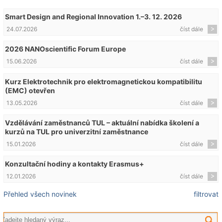
Smart Design and Regional Innovation 1.–3. 12. 2026
24.07.2026
číst dále
2026 NANOscientific Forum Europe
15.06.2026
číst dále
Kurz Elektrotechnik pro elektromagnetickou kompatibilitu
(EMC) otevřen
13.05.2026
číst dále
Vzdělávání zaměstnanců TUL – aktuální nabídka školení a
kurzů na TUL pro univerzitní zaměstnance
15.01.2026
číst dále
Konzultační hodiny a kontakty Erasmus+
12.01.2026
číst dále
Přehled všech novinek
filtrovat