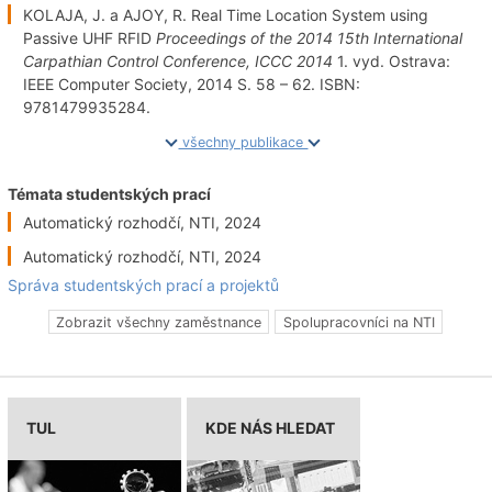
KOLAJA, J. a AJOY, R. Real Time Location System using
Passive UHF RFID
Proceedings of the 2014 15th International
Carpathian Control Conference, ICCC 2014
1. vyd. Ostrava:
IEEE Computer Society, 2014 S. 58 – 62. ISBN:
9781479935284.
všechny publikace
Témata studentských prací
Automatický rozhodčí, NTI, 2024
Automatický rozhodčí, NTI, 2024
Správa studentských prací a projektů
Zobrazit všechny zaměstnance
Spolupracovníci na NTI
TUL
KDE NÁS HLEDAT