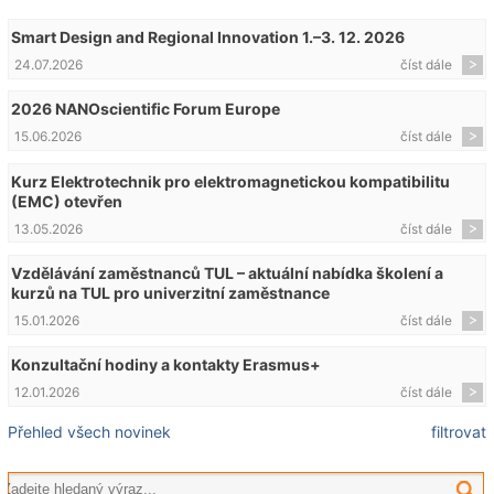
Smart Design and Regional Innovation 1.–3. 12. 2026
24.07.2026
číst dále
2026 NANOscientific Forum Europe
15.06.2026
číst dále
Kurz Elektrotechnik pro elektromagnetickou kompatibilitu
(EMC) otevřen
13.05.2026
číst dále
Vzdělávání zaměstnanců TUL – aktuální nabídka školení a
kurzů na TUL pro univerzitní zaměstnance
15.01.2026
číst dále
Konzultační hodiny a kontakty Erasmus+
12.01.2026
číst dále
Přehled všech novinek
filtrovat