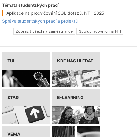
Témata studentských prací
Aplikace na procvičování SQL dotazů, NTI, 2025
Správa studentských prací a projektů
Zobrazit všechny zaměstnance
Spolupracovníci na NTI
TUL
KDE NÁS HLEDAT
STAG
E-LEARNING
VEMA