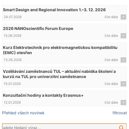
Smart Design and Regional Innovation 1.–3. 12. 2026
24.07.2026
číst dále
2026 NANOscientific Forum Europe
15.06.2026
číst dále
Kurz Elektrotechnik pro elektromagnetickou kompatibilitu
(EMC) otevřen
13.05.2026
číst dále
Vzdělávání zaměstnanců TUL – aktuální nabídka školení a
kurzů na TUL pro univerzitní zaměstnance
15.01.2026
číst dále
Konzultační hodiny a kontakty Erasmus+
12.01.2026
číst dále
Přehled všech novinek
filtrovat