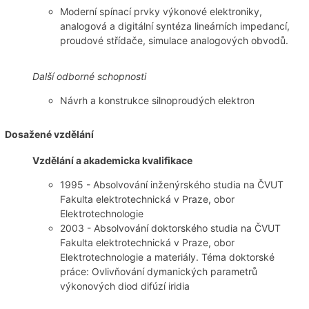
Moderní spínací prvky výkonové elektroniky,
analogová a digitální syntéza lineárních impedancí,
proudové střídače, simulace analogových obvodů.
Další odborné schopnosti
Návrh a konstrukce silnoproudých elektron
Dosažené vzdělání
Vzdělání a akademicka kvalifikace
1995 - Absolvování inženýrského studia na ČVUT
Fakulta elektrotechnická v Praze, obor
Elektrotechnologie
2003 - Absolvování doktorského studia na ČVUT
Fakulta elektrotechnická v Praze, obor
Elektrotechnologie a materiály. Téma doktorské
práce: Ovlivňování dymanických parametrů
výkonových diod difúzí iridia