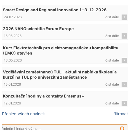
Smart Design and Regional Innovation 1.–3. 12. 2026
24.07.2026
číst dále
2026 NANOscientific Forum Europe
15.06.2026
číst dále
Kurz Elektrotechnik pro elektromagnetickou kompatibilitu
(EMC) otevřen
13.05.2026
číst dále
Vzdělávání zaměstnanců TUL – aktuální nabídka školení a
kurzů na TUL pro univerzitní zaměstnance
15.01.2026
číst dále
Konzultační hodiny a kontakty Erasmus+
12.01.2026
číst dále
Přehled všech novinek
filtrovat