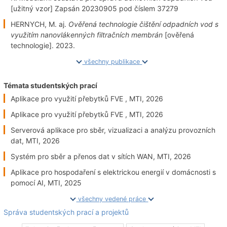
[užitný vzor] Zapsán 20230905 pod číslem 37279
HERNYCH, M. aj.
Ověřená technologie čištění odpadních vod s
využitím nanovlákenných filtračních membrán
[ověřená
technologie]. 2023.
všechny publikace
Témata studentských prací
Aplikace pro využití přebytků FVE , MTI, 2026
Aplikace pro využití přebytků FVE , MTI, 2026
Serverová aplikace pro sběr, vizualizaci a analýzu provozních
dat, MTI, 2026
Systém pro sběr a přenos dat v sítích WAN, MTI, 2026
Aplikace pro hospodaření s elektrickou energií v domácnosti s
pomocí AI, MTI, 2025
všechny vedené práce
Správa studentských prací a projektů