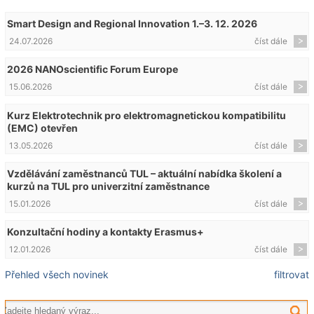
Smart Design and Regional Innovation 1.–3. 12. 2026
24.07.2026
číst dále
2026 NANOscientific Forum Europe
15.06.2026
číst dále
Kurz Elektrotechnik pro elektromagnetickou kompatibilitu
(EMC) otevřen
13.05.2026
číst dále
Vzdělávání zaměstnanců TUL – aktuální nabídka školení a
kurzů na TUL pro univerzitní zaměstnance
15.01.2026
číst dále
Konzultační hodiny a kontakty Erasmus+
12.01.2026
číst dále
Přehled všech novinek
filtrovat