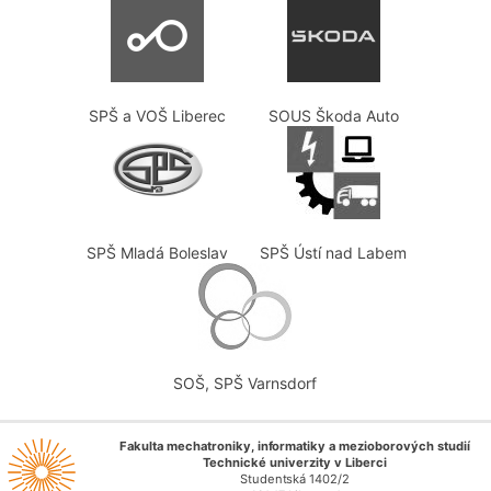
SPŠ a VOŠ Liberec
SOUS Škoda Auto
SPŠ Mladá Boleslav
SPŠ Ústí nad Labem
SOŠ, SPŠ Varnsdorf
Fakulta mechatroniky, informatiky a mezioborových studií
Technické univerzity v Liberci
Studentská 1402/2