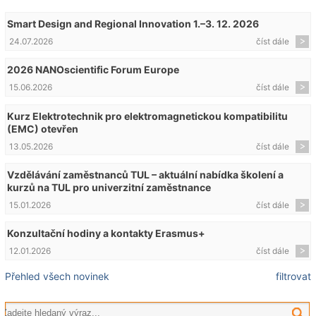
Smart Design and Regional Innovation 1.–3. 12. 2026
24.07.2026
číst dále
2026 NANOscientific Forum Europe
15.06.2026
číst dále
Kurz Elektrotechnik pro elektromagnetickou kompatibilitu
(EMC) otevřen
13.05.2026
číst dále
Vzdělávání zaměstnanců TUL – aktuální nabídka školení a
kurzů na TUL pro univerzitní zaměstnance
15.01.2026
číst dále
Konzultační hodiny a kontakty Erasmus+
12.01.2026
číst dále
Přehled všech novinek
filtrovat