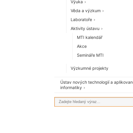
Výuka
Věda a výzkum
Laboratoře
Aktivity ústavu
MTI kalendář
Akce
Semináře MTI
Výzkumné projekty
Ústav nových technologií a aplikova
informatiky