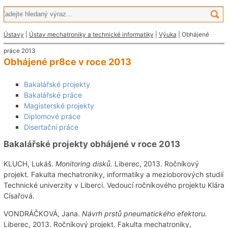
Ústavy
|
Ústav mechatroniky a technické informatiky
|
Výuka
| Obhájené
práce 2013
Obhájené pr8ce v roce 2013
Bakalářské projekty
Bakalářské práce
Magisterské projekty
Diplomové práce
Disertační práce
Bakalářské projekty obhájené v roce 2013
KLUCH, Lukáš.
Monitoring disků.
Liberec, 2013. Ročníkový
projekt. Fakulta mechatroniky, informatiky a mezioborových studií
Technické univerzity v Liberci. Vedoucí ročníkového projektu Klára
Císařová.
VONDRÁČKOVÁ, Jana.
Návrh prstů pneumatického efektoru.
Liberec, 2013. Ročníkový projekt. Fakulta mechatroniky,