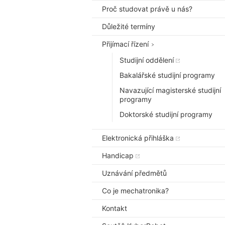
Proč studovat právě u nás?
Důležité termíny
Přijímací řízení
Studijní oddělení
Bakalářské studijní programy
Navazující magisterské studijní
programy
Doktorské studijní programy
Elektronická přihláška
Handicap
Uznávání předmětů
Co je mechatronika?
Kontakt