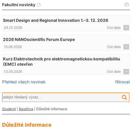
Fakultní novinky
Smart Design and Regional Innovation 1.–3. 12. 2026
24.07.2026
číst dále
2026 NANOscientific Forum Europe
15.06.2026
číst dále
Kurz Elektrotechnik pro elektromagnetickou kompatibilitu
(EMC) otevřen
13.05.2026
číst dále
Přehled všech novinek
filtrovat
Studenti
|
Bastlírna
| Důležité informace
Důležité informace