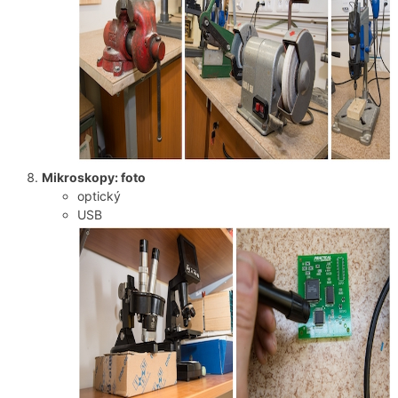
Mikroskopy: foto
optický
USB