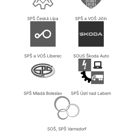
SPŠ Česká Lípa
SPŠ a VOŠ Jičín
SPŠ a VOŠ Liberec
SOUS Škoda Auto
SPŠ Mladá Boleslav
SPŠ Ústí nad Labem
SOŠ, SPŠ Varnsdorf