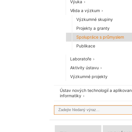
Výuka
Věda a výzkum
Výzkumné skupiny
Projekty a granty
Spolupráce s průmyslem
Publikace
Laboratoře
Aktivity ústavu
Výzkumné projekty
Ústav nových technologií a aplikova
informatiky