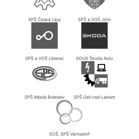
SPŠ Česká Lípa
SPŠ a VOŠ Jičín
SPŠ a VOŠ Liberec
SOUS Škoda Auto
SPŠ Mladá Boleslav
SPŠ Ústí nad Labem
SOŠ, SPŠ Varnsdorf