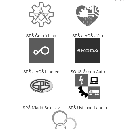
SPŠ Česká Lípa
SPŠ a VOŠ Jičín
SPŠ a VOŠ Liberec
SOUS Škoda Auto
SPŠ Mladá Boleslav
SPŠ Ústí nad Labem