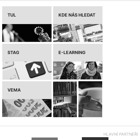
TUL
KDE NÁS HLEDAT
STAG
E-LEARNING
VEMA
HLAVNÍ PARTNEŘI