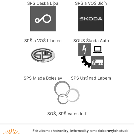
SPŠ Česká Lípa
SPŠ a VOŠ Jičín
SPŠ a VOŠ Liberec
SOUS Škoda Auto
SPŠ Mladá Boleslav
SPŠ Ústí nad Labem
SOŠ, SPŠ Varnsdorf
Fakulta mechatroniky, informatiky a mezioborových studií