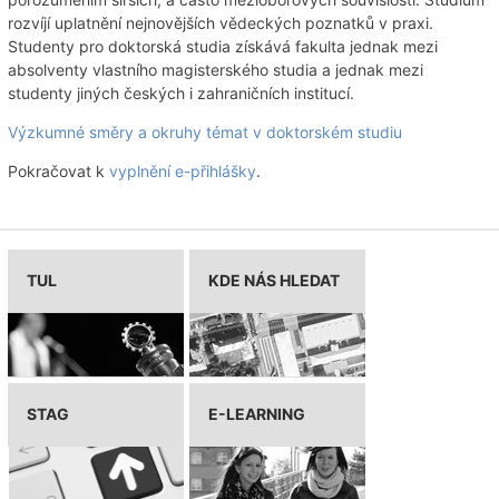
rozvíjí uplatnění nejnovějších vědeckých poznatků v praxi.
Studenty pro doktorská studia získává fakulta jednak mezi
absolventy vlastního magisterského studia a jednak mezi
studenty jiných českých i zahraničních institucí.
Výzkumné směry a okruhy témat v doktorském studiu
Pokračovat k
vyplnění e-přihlášky
.
TUL
KDE NÁS HLEDAT
STAG
E-LEARNING