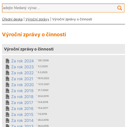
Úřední deska
|
Výroční zprávy
| Výroční zprávy o činnosti
Výroční zprávy o činnosti
Výroční zprávy o činnosti
Za rok 2024
ˆ 28.1.2026
Za rok 2023
ˆ 5.3.2025
Za rok 2022
ˆ 5.3.2025
Za rok 2021
ˆ 19.10.2022
Za rok 2020
ˆ 12.12.2021
Za rok 2019
ˆ 31.7.2020
Za rok 2018
ˆ 20.6.2019
Za rok 2017
ˆ 13.8.2018
Za rok 2016
ˆ 15.6.2017
Za rok 2015
ˆ 7.6.2016
Za rok 2014
ˆ 26.4.2016
Za rok 2013
ˆ 26.4.2016