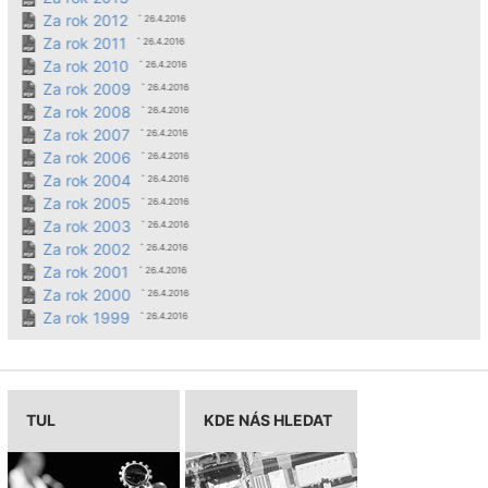
Za rok 2012
ˆ 26.4.2016
Za rok 2011
ˆ 26.4.2016
Za rok 2010
ˆ 26.4.2016
Za rok 2009
ˆ 26.4.2016
Za rok 2008
ˆ 26.4.2016
Za rok 2007
ˆ 26.4.2016
Za rok 2006
ˆ 26.4.2016
Za rok 2004
ˆ 26.4.2016
Za rok 2005
ˆ 26.4.2016
Za rok 2003
ˆ 26.4.2016
Za rok 2002
ˆ 26.4.2016
Za rok 2001
ˆ 26.4.2016
Za rok 2000
ˆ 26.4.2016
Za rok 1999
ˆ 26.4.2016
TUL
KDE NÁS HLEDAT