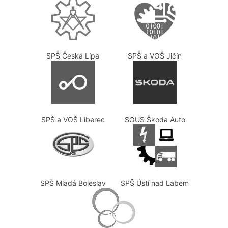
SPŠ Česká Lípa
SPŠ a VOŠ Jičín
SPŠ a VOŠ Liberec
SOUS Škoda Auto
SPŠ Mladá Boleslav
SPŠ Ústí nad Labem