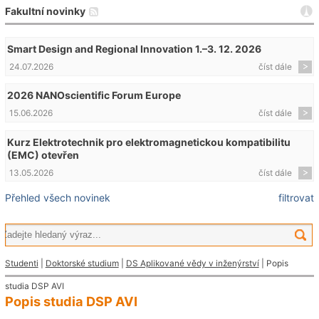
Fakultní novinky
Smart Design and Regional Innovation 1.–3. 12. 2026
24.07.2026
číst dále
2026 NANOscientific Forum Europe
15.06.2026
číst dále
Kurz Elektrotechnik pro elektromagnetickou kompatibilitu
(EMC) otevřen
13.05.2026
číst dále
Přehled všech novinek
filtrovat
Studenti
|
Doktorské studium
|
DS Aplikované vědy v inženýrství
| Popis
studia DSP AVI
Popis studia DSP AVI