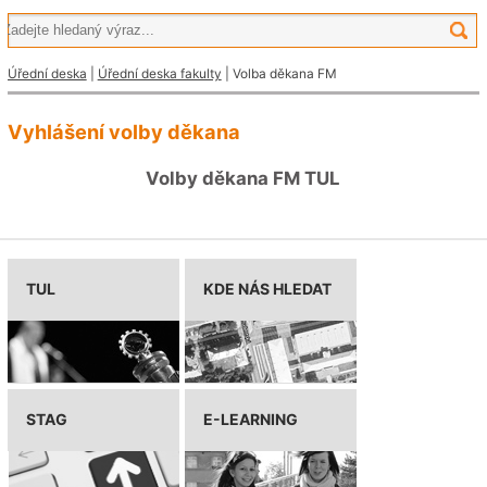
Úřední deska
|
Úřední deska fakulty
| Volba děkana FM
Vyhlášení volby děkana
Volby děkana FM TUL
TUL
KDE NÁS HLEDAT
STAG
E-LEARNING