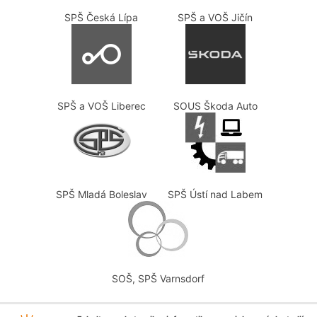
SPŠ Česká Lípa
SPŠ a VOŠ Jičín
SPŠ a VOŠ Liberec
SOUS Škoda Auto
SPŠ Mladá Boleslav
SPŠ Ústí nad Labem
SOŠ, SPŠ Varnsdorf