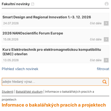
Fakultní novinky
Smart Design and Regional Innovation 1.–3. 12. 2026
24.07.2026
číst dále
2026 NANOscientific Forum Europe
15.06.2026
číst dále
Kurz Elektrotechnik pro elektromagnetickou kompatibilitu
(EMC) otevřen
13.05.2026
číst dále
Přehled všech novinek
filtrovat
Studenti
|
Bakalářské studium
| Informace o bakalářských pracích a
projektech
Informace o bakalářských pracích a projektech