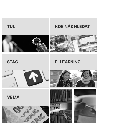
TUL
KDE NÁS HLEDAT
STAG
E-LEARNING
VEMA