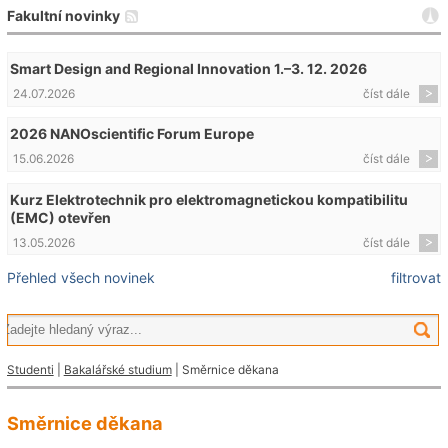
Fakultní novinky
Smart Design and Regional Innovation 1.–3. 12. 2026
24.07.2026
číst dále
2026 NANOscientific Forum Europe
15.06.2026
číst dále
Kurz Elektrotechnik pro elektromagnetickou kompatibilitu
(EMC) otevřen
13.05.2026
číst dále
Přehled všech novinek
filtrovat
Studenti
|
Bakalářské studium
| Směrnice děkana
Směrnice děkana