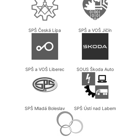
SPŠ Česká Lípa
SPŠ a VOŠ Jičín
SPŠ a VOŠ Liberec
SOUS Škoda Auto
SPŠ Mladá Boleslav
SPŠ Ústí nad Labem