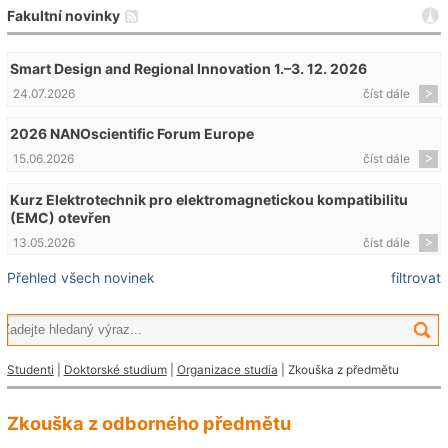
Fakultní novinky
Smart Design and Regional Innovation 1.–3. 12. 2026
24.07.2026
číst dále
2026 NANOscientific Forum Europe
15.06.2026
číst dále
Kurz Elektrotechnik pro elektromagnetickou kompatibilitu
(EMC) otevřen
13.05.2026
číst dále
Přehled všech novinek
filtrovat
Studenti
|
Doktorské studium
|
Organizace studia
| Zkouška z předmětu
Zkouška z odborného předmětu